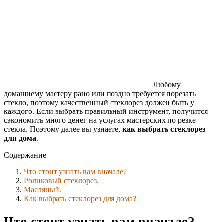
Любому
домашнему мастеру рано или поздно требуется порезать
стекло, поэтому качественный стеклорез должен быть у
каждого. Если выбрать правильный инструмент, получится
сэкономить много денег на услугах мастерских по резке
стекла. Поэтому далее вы узнаете,
как выбрать стеклорез
для дома
.
Содержание
Что стоит узнать вам вначале?
Роликовый стеклорез.
Масляный.
Как выбрать стеклорез для дома?
Что стоит узнать вам вначале?