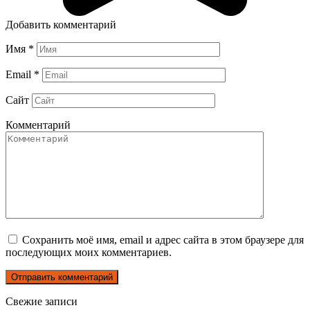
Добавить комментарий
Имя
*
Email
*
Сайт
Комментарий
Сохранить моё имя, email и адрес сайта в этом браузере для
последующих моих комментариев.
Свежие записи