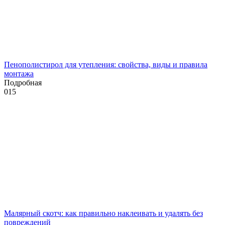
Пенополистирол для утепления: свойства, виды и правила
монтажа
Подробная
0
15
Малярный скотч: как правильно наклеивать и удалять без
повреждений