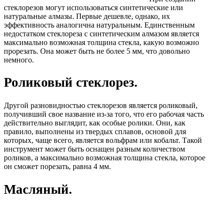
стеклорезов могут использоваться синтетические или
натуральные алмазы. Первые дешевле, однако, их
эффективность аналогична натуральным. Единственным
недостатком стеклореза с синтетическим алмазом является
максимально возможная толщина стекла, какую возможно
прорезать. Она может быть не более 5 мм, что довольно
немного.
Роликовый стеклорез.
Другой разновидностью стеклорезов является роликовый,
получивший свое название из-за того, что его рабочая часть
действительно выглядит, как особые ролики. Они, как
правило, выполнены из твердых сплавов, основой для
которых, чаще всего, является вольфрам или кобальт. Такой
инструмент может быть оснащен разным количеством
роликов, а максимально возможная толщина стекла, которое
он сможет порезать, равна 4 мм.
Масляный.