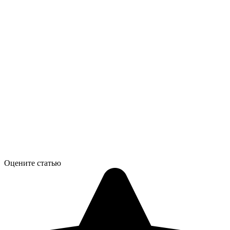
Оцените статью