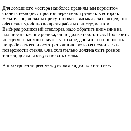
Для домашнего мастера наиболее правильным вариантом
станет стеклорез с простой деревянной ручкой, в которой,
желательно, должны присутствовать выемки для пальцев, что
обеспечит удобство во время работы с инструментом.
Выбирая роликовый стеклорез, надо обратить внимание на
плавное движение ролика, он не должен болтаться. Проверить
инструмент можно прямо в магазине, достаточно попросить
попробовать его и осмотреть линию, которая появилась на
поверхности стекла. Она обязательно должна быть ровной,
тонкой, должны отсутствовать сколы.
А в завершении рекомендуем вам видео по этой теме: