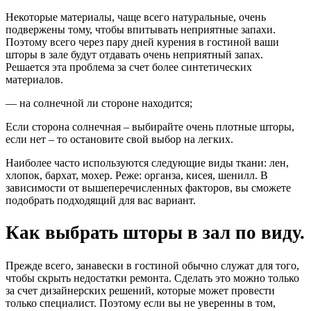
Некоторые материалы, чаще всего натуральные, очень
подвержены тому, чтобы впитывать неприятные запахи.
Поэтому всего через пару дней курения в гостиной ваши
шторы в зале будут отдавать очень неприятный запах.
Решается эта проблема за счет более синтетических
материалов.
— на солнечной ли стороне находится;
Если сторона солнечная – выбирайте очень плотные шторы,
если нет – то остановите свой выбор на легких.
Наиболее часто используются следующие виды ткани: лен,
хлопок, бархат, мохер. Реже: органза, кисея, шенилл. В
зависимости от вышеперечисленных факторов, вы сможете
подобрать подходящий для вас вариант.
Как выбрать шторы в зал по виду.
Прежде всего, занавески в гостиной обычно служат для того,
чтобы скрыть недостатки ремонта. Сделать это можно только
за счет дизайнерских решений, которые может провести
только специалист. Поэтому если вы не уверенны в том,