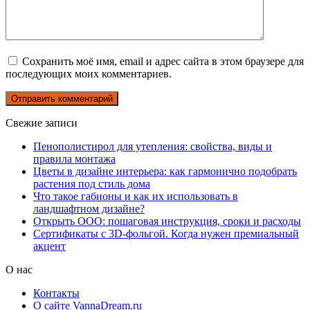
Сохранить моё имя, email и адрес сайта в этом браузере для
последующих моих комментариев.
Свежие записи
Пенополистирол для утепления: свойства, виды и
правила монтажа
Цветы в дизайне интерьера: как гармонично подобрать
растения под стиль дома
Что такое габионы и как их использовать в
ландшафтном дизайне?
Открыть ООО: пошаговая инструкция, сроки и расходы
Сертификаты с 3D-фольгой. Когда нужен премиальный
акцент
О нас
Контакты
О сайте VannaDream.ru