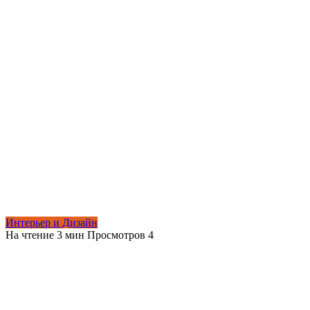
Интерьер и Дизайн
На чтение
3 мин
Просмотров
4