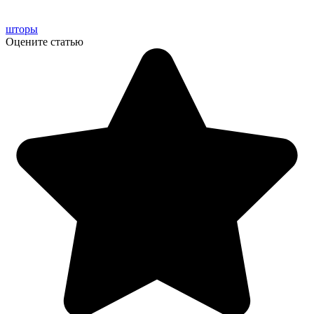
шторы
Оцените статью