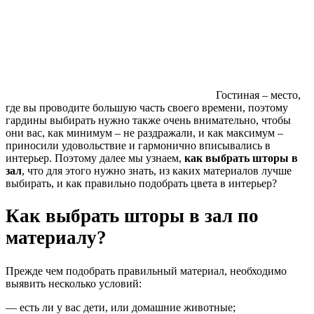
Гостиная – место,
где вы проводите большую часть своего времени, поэтому
гардины выбирать нужно также очень внимательно, чтобы
они вас, как минимум – не раздражали, и как максимум –
приносили удовольствие и гармонично вписывались в
интерьер. Поэтому далее мы узнаем,
как выбрать шторы в
зал
, что для этого нужно знать, из каких материалов лучше
выбирать, и как правильно подобрать цвета в интерьер?
Как выбрать шторы в зал по
материалу?
Прежде чем подобрать правильный материал, необходимо
выявить несколько условий:
— есть ли у вас дети, или домашние животные;