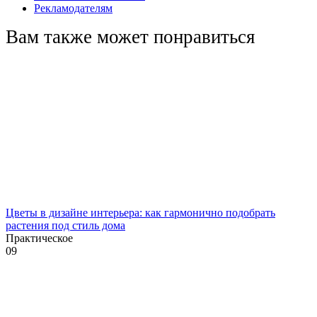
Рекламодателям
Вам также может понравиться
Цветы в дизайне интерьера: как гармонично подобрать
растения под стиль дома
Практическое
0
9