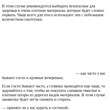
В этом случае рекомендуется выбирать безопасные для
здоровья и очень плотные материалы, которые будет сложно
порвать. Чаще всего для этого используют лен с небольшим
количеством синтетики.
— как часто у вас
бывают гости и шумные вечеринки;
Если гости бывают часто, а гулянки проводятся еще чаще, то
задумайтесь о том, чтобы не покупать слишком тяжелые и
плотные шторы из дорогих видов материалов. В этом случае
занавески будет легче снимать и стирать.
— принято ли у вас курить в гостиной;