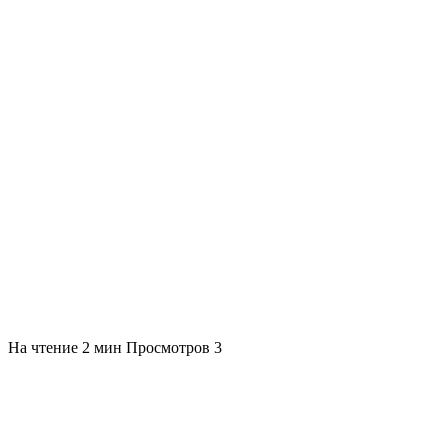
На чтение
2 мин
Просмотров
3