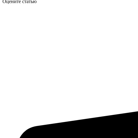
Оцените статью