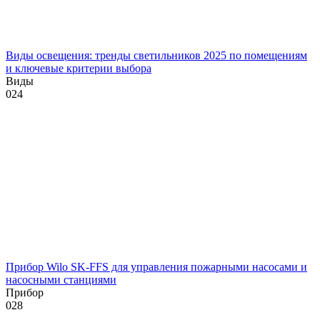
Виды освещения: тренды светильников 2025 по помещениям
и ключевые критерии выбора
Виды
0
24
Прибор Wilo SK-FFS для управления пожарными насосами и
насосными станциями
Прибор
0
28