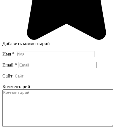
Добавить комментарий
Имя
*
Email
*
Сайт
Комментарий