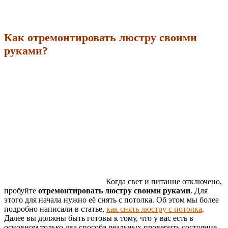
Как отремонтировать люстру своими
руками?
Когда свет и питание отключено,
пробуйте
отремонтировать люстру своими руками
. Для
этого для начала нужно её снять с потолка. Об этом мы более
подробно написали в статье,
как снять люстру с потолка
.
Далее вы должны быть готовы к тому, что у вас есть в
основном только два способа реальных проверить состояние