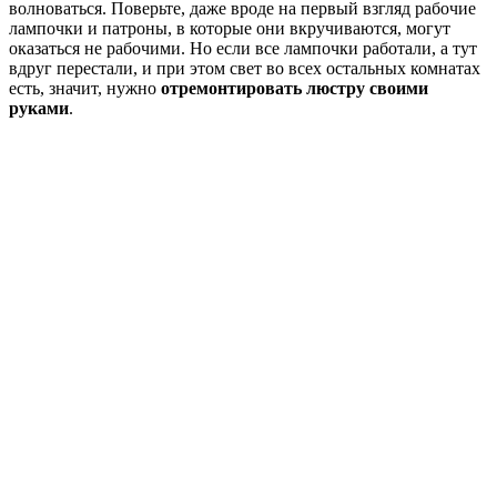
волноваться. Поверьте, даже вроде на первый взгляд рабочие
лампочки и патроны, в которые они вкручиваются, могут
оказаться не рабочими. Но если все лампочки работали, а тут
вдруг перестали, и при этом свет во всех остальных комнатах
есть, значит, нужно
отремонтировать люстру своими
руками
.