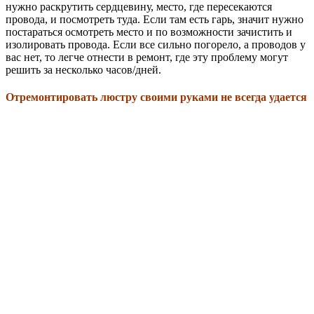
нужно раскрутить сердцевину, место, где пересекаются
провода, и посмотреть туда. Если там есть гарь, значит нужно
постараться осмотреть место и по возможности зачистить и
изолировать провода. Если все сильно погорело, а проводов у
вас нет, то легче отнести в ремонт, где эту проблему могут
решить за несколько часов/дней.
Отремонтировать люстру своими руками не всегда удается