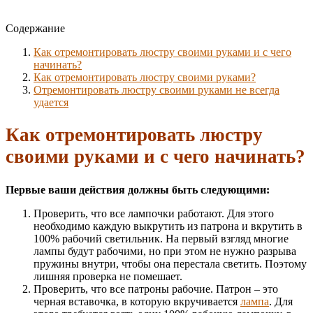
Содержание
Как отремонтировать люстру своими руками и с чего
начинать?
Как отремонтировать люстру своими руками?
Отремонтировать люстру своими руками не всегда
удается
Как отремонтировать люстру
своими руками и с чего начинать?
Первые ваши действия должны быть следующими:
Проверить, что все лампочки работают. Для этого
необходимо каждую выкрутить из патрона и вкрутить в
100% рабочий светильник. На первый взгляд многие
лампы будут рабочими, но при этом не нужно разрыва
пружины внутри, чтобы она перестала светить. Поэтому
лишняя проверка не помешает.
Проверить, что все патроны рабочие. Патрон – это
черная вставочка, в которую вкручивается
лампа
. Для