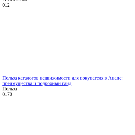
0
12
Польза каталогов недвижимости для покупателя в Анапе:
преимущества и подробный гайд
Польза
0
170