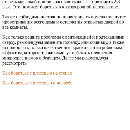
стереть мочалкой и вновь распылить яд. Так повторить 2-3
раза. Это поможет бороться в краткосрочной перспективе.
Также необходимо постоянно проветривать помещение путем
проветривания всего дома и оставления открытых дверей во
все комнаты.
Как только решите проблемы с вентиляцией и подтеканиями
сверху, рекомендуем заменить побелку, или обшивку, а также
использовать только качественные краски с антигрибковым
эффектом, которые также помогут избежать появления
микроорганизмов в будущем. Далее мы рекомендуем
рассмотреть:
Как бороться с плесенью на стенах
Как бороться с плесенью в погребе