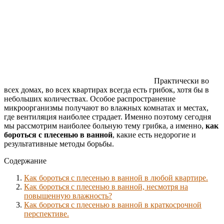
Практически во
всех домах, во всех квартирах всегда есть грибок, хотя бы в
небольших количествах. Особое распространение
микроорганизмы получают во влажных комнатах и местах,
где вентиляция наиболее страдает. Именно поэтому сегодня
мы рассмотрим наиболее больную тему грибка, а именно,
как
бороться с плесенью в ванной
, какие есть недорогие и
результативные методы борьбы.
Содержание
Как бороться с плесенью в ванной в любой квартире.
Как бороться с плесенью в ванной, несмотря на
повышенную влажность?
Как бороться с плесенью в ванной в краткосрочной
перспективе.