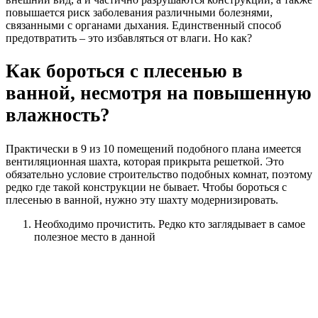
повышается риск заболевания различными болезнями,
связанными с органами дыхания. Единственный способ
предотвратить – это избавляться от влаги. Но как?
Как бороться с плесенью в
ванной, несмотря на повышенную
влажность?
Практически в 9 из 10 помещений подобного плана имеется
вентиляционная шахта, которая прикрыта решеткой. Это
обязательно условие строительство подобных комнат, поэтому
редко где такой конструкции не бывает. Чтобы бороться с
плесенью в ванной, нужно эту шахту модернизировать.
Необходимо прочистить. Редко кто заглядывает в самое
полезное место в данной