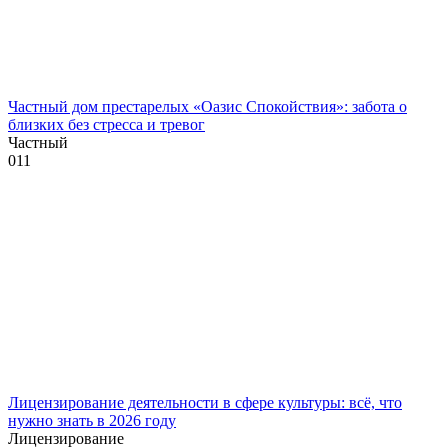
Частный дом престарелых «Оазис Спокойствия»: забота о
близких без стресса и тревог
Частный
0
11
Лицензирование деятельности в сфере культуры: всё, что
нужно знать в 2026 году
Лицензирование