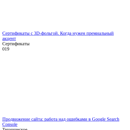
Сертификаты с 3D-фольгой. Когда нужен премиальный
акцент
Сертификаты
0
19
Продвижение сайта: работа над ошибками в Google Search
Console
Техническое