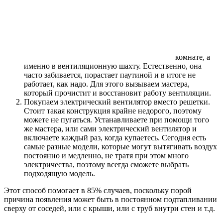
комнате, а
именно в вентиляционную шахту. Естественно, она
часто забивается, порастает паутиной и в итоге не
работает, как надо. Для этого вызываем мастера,
который прочистит и восстановит работу вентиляции.
Покупаем электрический вентилятор вместо решетки.
Стоит такая конструкция крайне недорого, поэтому
можете не пугаться. Устанавливаете при помощи того
же мастера, или сами электрический вентилятор и
включаете каждый раз, когда купаетесь. Сегодня есть
самые разные модели, которые могут вытягивать воздух
постоянно и медленно, не тратя при этом много
электричества, поэтому всегда сможете выбрать
подходящую модель.
Этот способ помогает в 85% случаев, поскольку порой
причина появления может быть в постоянном подтапливании
сверху от соседей, или с крыши, или с труб внутри стен и т.д.