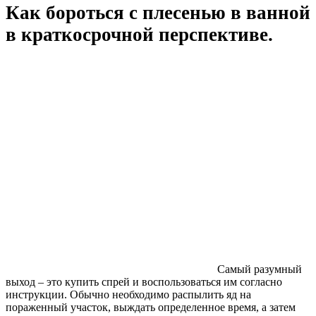
Как бороться с плесенью в ванной
в краткосрочной перспективе.
Самый разумный
выход – это купить спрей и воспользоваться им согласно
инструкции. Обычно необходимо распылить яд на
пораженный участок, выждать определенное время, а затем