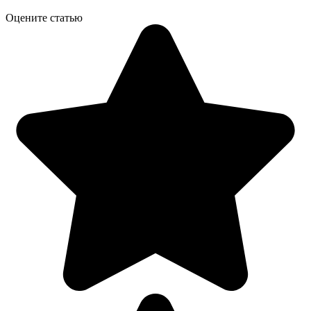
Оцените статью