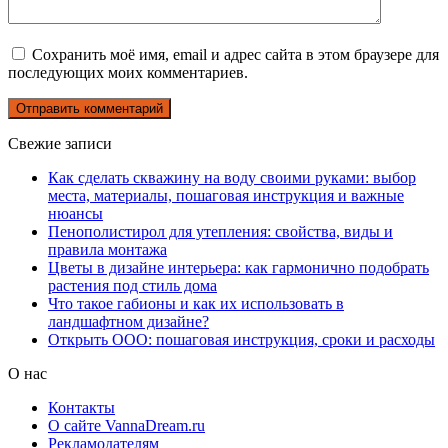
Сохранить моё имя, email и адрес сайта в этом браузере для
последующих моих комментариев.
Свежие записи
Как сделать скважину на воду своими руками: выбор
места, материалы, пошаговая инструкция и важные
нюансы
Пенополистирол для утепления: свойства, виды и
правила монтажа
Цветы в дизайне интерьера: как гармонично подобрать
растения под стиль дома
Что такое габионы и как их использовать в
ландшафтном дизайне?
Открыть ООО: пошаговая инструкция, сроки и расходы
О нас
Контакты
О сайте VannaDream.ru
Рекламодателям