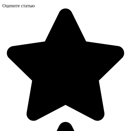
Оцените статью