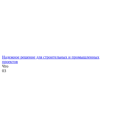
Надежное решение для строительных и промышленных
проектов
Что
0
3