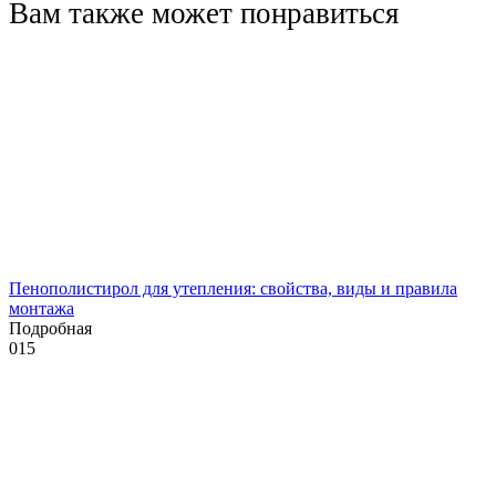
Вам также может понравиться
Пенополистирол для утепления: свойства, виды и правила
монтажа
Подробная
0
15