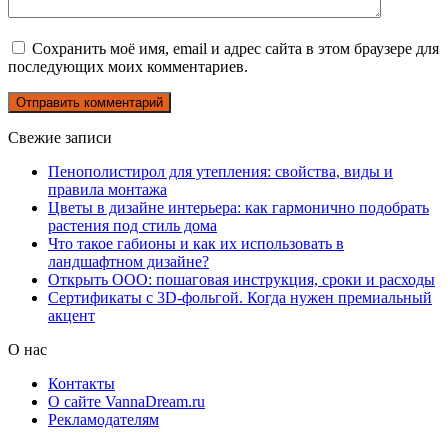
Сохранить моё имя, email и адрес сайта в этом браузере для
последующих моих комментариев.
Свежие записи
Пенополистирол для утепления: свойства, виды и
правила монтажа
Цветы в дизайне интерьера: как гармонично подобрать
растения под стиль дома
Что такое габионы и как их использовать в
ландшафтном дизайне?
Открыть ООО: пошаговая инструкция, сроки и расходы
Сертификаты с 3D-фольгой. Когда нужен премиальный
акцент
О нас
Контакты
О сайте VannaDream.ru
Рекламодателям