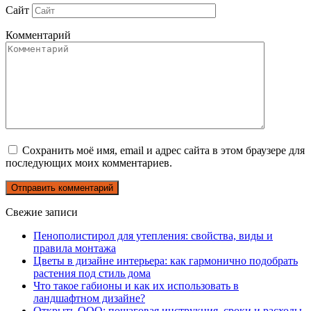
Сайт
Комментарий
Сохранить моё имя, email и адрес сайта в этом браузере для
последующих моих комментариев.
Свежие записи
Пенополистирол для утепления: свойства, виды и
правила монтажа
Цветы в дизайне интерьера: как гармонично подобрать
растения под стиль дома
Что такое габионы и как их использовать в
ландшафтном дизайне?
Открыть ООО: пошаговая инструкция, сроки и расходы