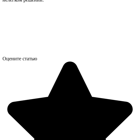
Оцените статью