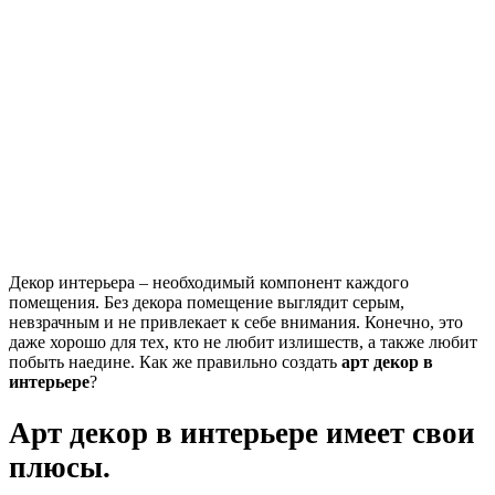
Декор интерьера – необходимый компонент каждого
помещения. Без декора помещение выглядит серым,
невзрачным и не привлекает к себе внимания. Конечно, это
даже хорошо для тех, кто не любит излишеств, а также любит
побыть наедине. Как же правильно создать
арт декор в
интерьере
?
Арт декор в интерьере имеет свои
плюсы.