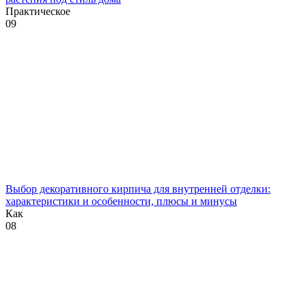
Практическое
0
9
Выбор декоративного кирпича для внутренней отделки:
характеристики и особенности, плюсы и минусы
Как
0
8