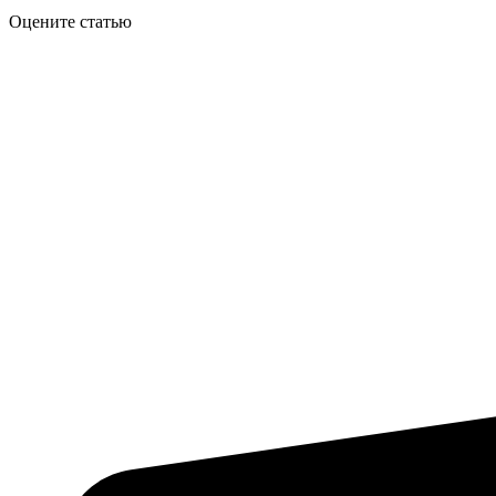
Оцените статью