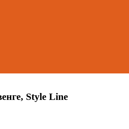
енге, Style Line