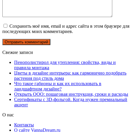
Сохранить моё имя, email и адрес сайта в этом браузере для
последующих моих комментариев.
Свежие записи
Пенополистирол для утепления: свойства, виды и
правила монтажа
Цветы в дизайне интерьера: как гармонично подобрать
растения под стиль дома
Что такое габионы и как их использовать в
ландшафтном дизайне?
Открыть ООО: пошаговая инструкция, сроки и расходы
Сертификаты с 3D-фольгой. Когда нужен премиальный
акцент
О нас
Контакты
О сайте VannaDream.ru