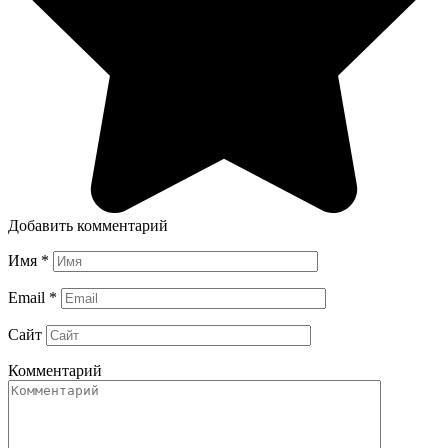
Добавить комментарий
Имя
*
Email
*
Сайт
Комментарий