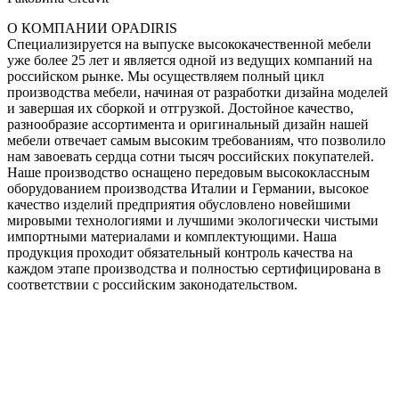
О КОМПАНИИ OPADIRIS
Специализируется на выпуске высококачественной мебели
уже более 25 лет и является одной из ведущих компаний на
российском рынке. Мы осуществляем полный цикл
производства мебели, начиная от разработки дизайна моделей
и завершая их сборкой и отгрузкой. Достойное качество,
разнообразие ассортимента и оригинальный дизайн нашей
мебели отвечает самым высоким требованиям, что позволило
нам завоевать сердца сотни тысяч российских покупателей.
Наше производство оснащено передовым высококлассным
оборудованием производства Италии и Германии, высокое
качество изделий предприятия обусловлено новейшими
мировыми технологиями и лучшими экологически чистыми
импортными материалами и комплектующими. Наша
продукция проходит обязательный контроль качества на
каждом этапе производства и полностью сертифицирована в
соответствии с российским законодательством.