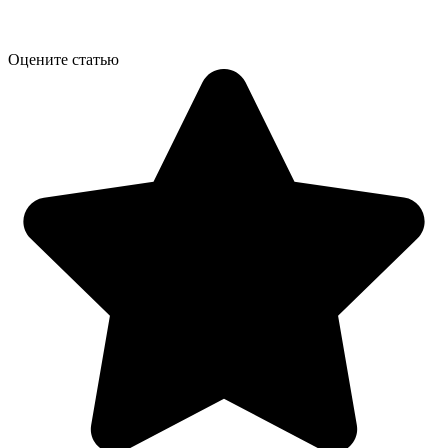
Оцените статью