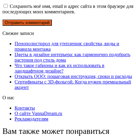
Сохранить моё имя, email и адрес сайта в этом браузере для
последующих моих комментариев.
Свежие записи
Пенополистирол для утепления: свойства, виды и
правила монтажа
Цветы в дизайне интерьера: как гармонично подобрать
растения под стиль дома
Что такое габионы и как их использовать в
ландшафтном дизайне?
Открыть ООО: пошаговая инструкция, сроки и расходы
Сертификаты с 3D-фольгой. Когда нужен премиальный
акцент
О нас
Контакты
О сайте VannaDream.ru
Рекламодателям
Вам также может понравиться