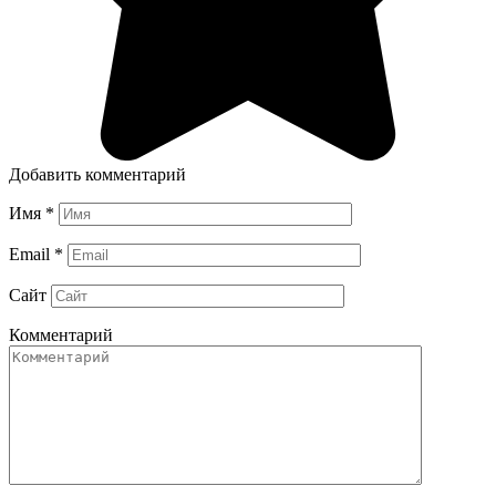
Добавить комментарий
Имя
*
Email
*
Сайт
Комментарий