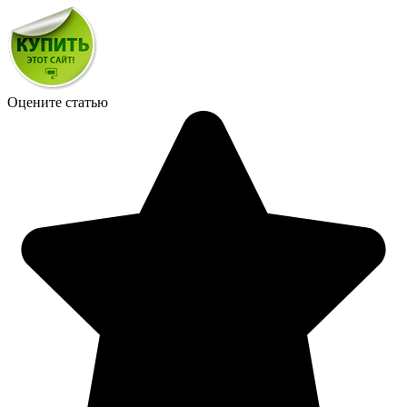
Оцените статью