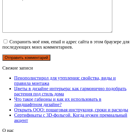
Сохранить моё имя, email и адрес сайта в этом браузере для
последующих моих комментариев.
Свежие записи
Пенополистирол для утепления: свойства, виды и
правила монтажа
Цветы в дизайне интерьера: как гармонично подобрать
растения под стиль дома
Что такое габионы и как их использовать в
ландшафтном дизайне?
Открыть ООО: пошаговая инструкция, сроки и расходы
Сертификаты с 3D-фольгой. Когда нужен премиальный
акцент
О нас