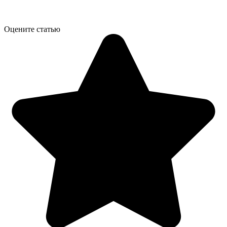
Оцените статью