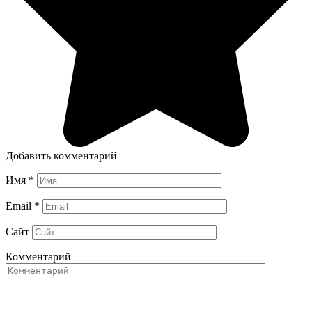
Добавить комментарий
Имя
*
Email
*
Сайт
Комментарий