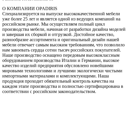
О КОМПАНИИ OPADIRIS
Специализируется на выпуске высококачественной мебели
уже более 25 лет и является одной из ведущих компаний на
российском рынке. Мы осуществляем полный цикл
производства мебели, начиная от разработки дизайна моделей
и завершая их сборкой и отгрузкой. Достойное качество,
разнообразие ассортимента и оригинальный дизайн нашей
мебели отвечает самым высоким требованиям, что позволило
нам завоевать сердца сотни тысяч российских покупателей.
Наше производство оснащено передовым высококлассным
оборудованием производства Италии и Германии, высокое
качество изделий предприятия обусловлено новейшими
мировыми технологиями и лучшими экологически чистыми
импортными материалами и комплектующими. Наша
продукция проходит обязательный контроль качества на
каждом этапе производства и полностью сертифицирована в
соответствии с российским законодательством.