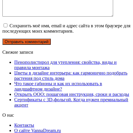
Сохранить моё имя, email и адрес сайта в этом браузере для
последующих моих комментариев.
Свежие записи
Пенополистирол для утепления: свойства, виды и
правила монтажа
Цветы в дизайне интерьера: как гармонично подобрать
растения под стиль дома
Что такое габионы и как их использовать в
ландшафтном дизайне?
Открыть ООО: пошаговая инструкция, сроки и расходы
Сертификаты с 3D-фольгой. Когда нужен премиальный
акцент
О нас
Контакты
О сайте VannaDream.ru