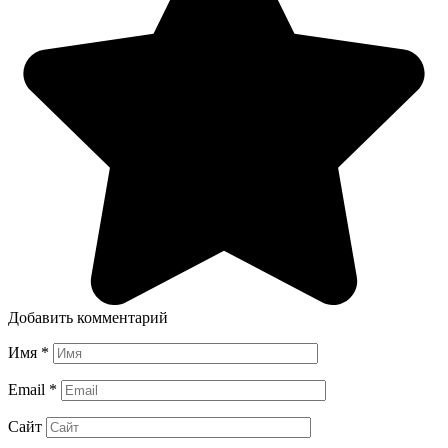
Добавить комментарий
Имя
*
Email
*
Сайт