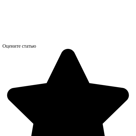
Оцените статью