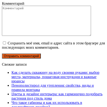
Комментарий
Сохранить моё имя, email и адрес сайта в этом браузере для
последующих моих комментариев.
Свежие записи
Как сделать скважину на воду своими руками: выбор
места, материалы, пошаговая инструкция и важные
нюансы
Пенополистирол для утепления: свойства, виды и
правила монтажа
Цветы в дизайне интерьера: как гармонично подобрать
растения под стиль дома
Что такое габионы и как их использовать в
ландшафтном дизайне?