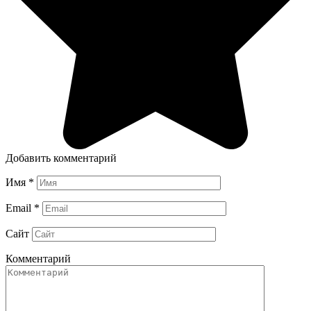
Добавить комментарий
Имя
*
Email
*
Сайт
Комментарий