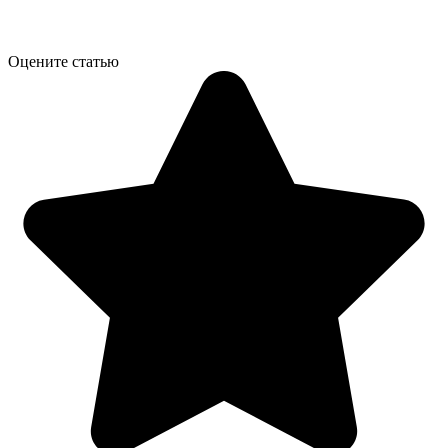
Оцените статью