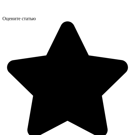
Оцените статью