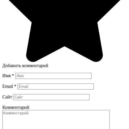
Добавить комментарий
Имя
*
Email
*
Сайт
Комментарий