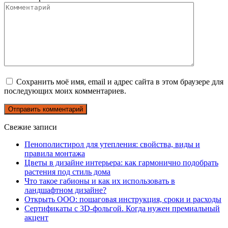
Сохранить моё имя, email и адрес сайта в этом браузере для
последующих моих комментариев.
Свежие записи
Пенополистирол для утепления: свойства, виды и
правила монтажа
Цветы в дизайне интерьера: как гармонично подобрать
растения под стиль дома
Что такое габионы и как их использовать в
ландшафтном дизайне?
Открыть ООО: пошаговая инструкция, сроки и расходы
Сертификаты с 3D-фольгой. Когда нужен премиальный
акцент