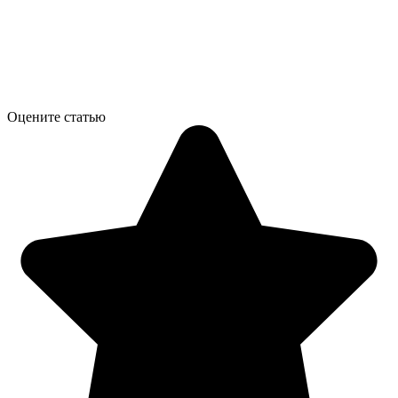
Оцените статью