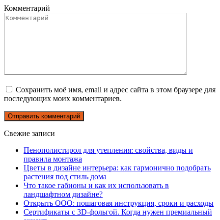
Комментарий
Сохранить моё имя, email и адрес сайта в этом браузере для
последующих моих комментариев.
Свежие записи
Пенополистирол для утепления: свойства, виды и
правила монтажа
Цветы в дизайне интерьера: как гармонично подобрать
растения под стиль дома
Что такое габионы и как их использовать в
ландшафтном дизайне?
Открыть ООО: пошаговая инструкция, сроки и расходы
Сертификаты с 3D-фольгой. Когда нужен премиальный