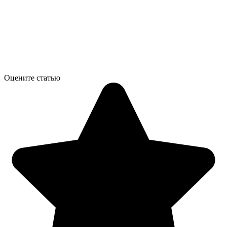
Оцените статью