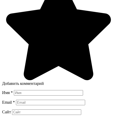
Добавить комментарий
Имя
*
Email
*
Сайт