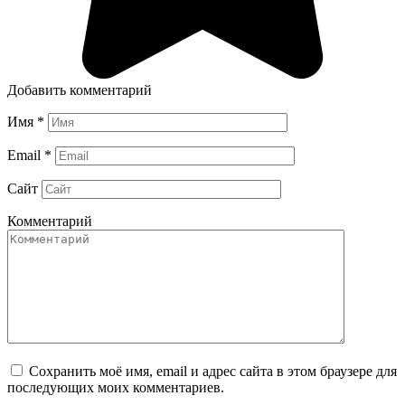
Добавить комментарий
Имя
*
Email
*
Сайт
Комментарий
Сохранить моё имя, email и адрес сайта в этом браузере для
последующих моих комментариев.