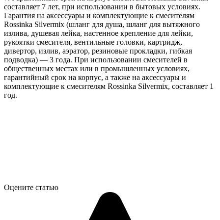
составляет 7 лет, при использовании в бытовых условиях.
Гарантия на аксессуары и комплектующие к смесителям
Rossinka Silvermix (шланг для душа, шланг для вытяжного
излива, душевая лейка, настенное крепление для лейки,
рукоятки смесителя, вентильные головки, картридж,
дивертор, излив, аэратор, резиновые прокладки, гибкая
подводка) — 3 года. При использовании смесителей в
общественных местах или в промышленных условиях,
гарантийный срок на корпус, а также на аксессуары и
комплектующие к смесителям Rossinka Silvermix, составляет 1
год.
Оцените статью