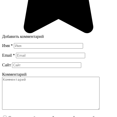
Добавить комментарий
Имя
*
Email
*
Сайт
Комментарий