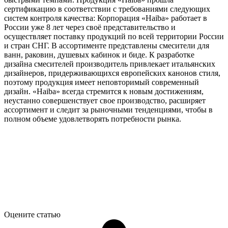
сертификацию в соответствии с требованиями следующих
систем контроля качества: Корпорация «Haiba» работает в
России уже 8 лет через своё представительство и
осуществляет поставку продукций по всей территории России
и стран СНГ. В ассортименте представлены смесители для
ванн, раковин, душевых кабинок и биде. К разработке
дизайна смесителей производитель привлекает итальянских
дизайнеров, придерживающихся европейских канонов стиля,
поэтому продукция имеет неповторимый современный
дизайн. «Haiba» всегда стремится к новым достижениям,
неустанно совершенствует свое производство, расширяет
ассортимент и следит за рыночными тенденциями, чтобы в
полном объеме удовлетворять потребности рынка.
Оцените статью