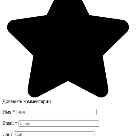
Добавить комментарий
Имя
*
Email
*
Сайт