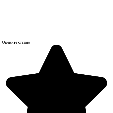
Оцените статью