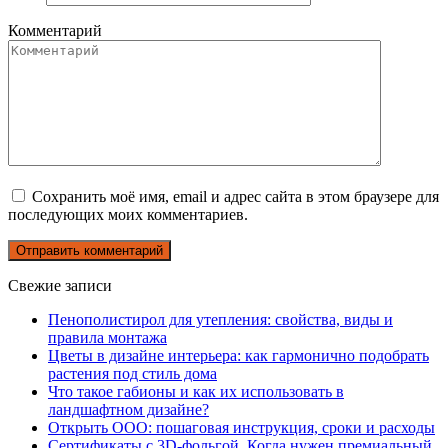
Комментарий
Сохранить моё имя, email и адрес сайта в этом браузере для
последующих моих комментариев.
Свежие записи
Пенополистирол для утепления: свойства, виды и
правила монтажа
Цветы в дизайне интерьера: как гармонично подобрать
растения под стиль дома
Что такое габионы и как их использовать в
ландшафтном дизайне?
Открыть ООО: пошаговая инструкция, сроки и расходы
Сертификаты с 3D-фольгой. Когда нужен премиальный