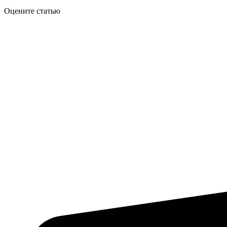
Оцените статью