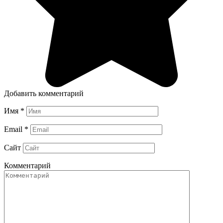
Добавить комментарий
Имя
*
Email
*
Сайт
Комментарий