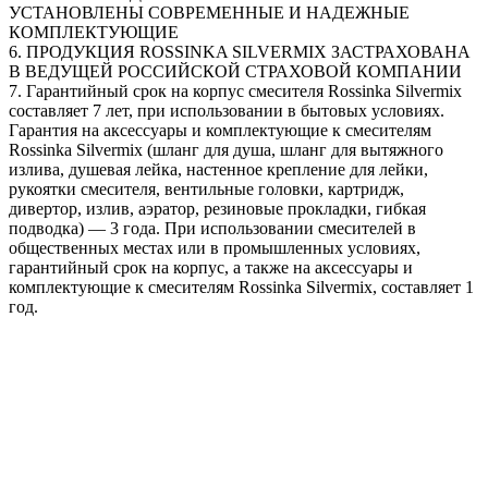
УСТАНОВЛЕНЫ СОВРЕМЕННЫЕ И НАДЕЖНЫЕ
КОМПЛЕКТУЮЩИЕ
6. ПРОДУКЦИЯ ROSSINKA SILVERMIX ЗАСТРАХОВАНА
В ВЕДУЩЕЙ РОССИЙСКОЙ СТРАХОВОЙ КОМПАНИИ
7. Гарантийный срок на корпус смесителя Rossinka Silvermix
составляет 7 лет, при использовании в бытовых условиях.
Гарантия на аксессуары и комплектующие к смесителям
Rossinka Silvermix (шланг для душа, шланг для вытяжного
излива, душевая лейка, настенное крепление для лейки,
рукоятки смесителя, вентильные головки, картридж,
дивертор, излив, аэратор, резиновые прокладки, гибкая
подводка) — 3 года. При использовании смесителей в
общественных местах или в промышленных условиях,
гарантийный срок на корпус, а также на аксессуары и
комплектующие к смесителям Rossinka Silvermix, составляет 1
год.