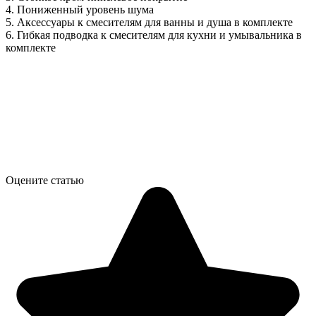
4. Пониженный уровень шума
5. Аксессуары к смесителям для ванны и душа в комплекте
6. Гибкая подводка к смесителям для кухни и умывальника в
комплекте
Оцените статью