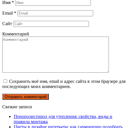
Имя
*
Email
*
Сайт
Комментарий
Сохранить моё имя, email и адрес сайта в этом браузере для
последующих моих комментариев.
Свежие записи
Пенополистирол для утепления: свойства, виды и
правила монтажа
Цветы в дизайне интерьера: как гармонично подобрать