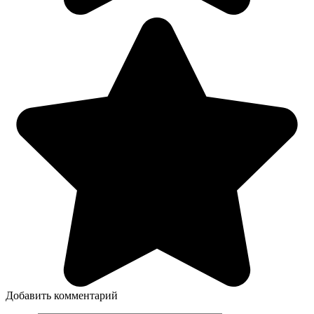
Добавить комментарий