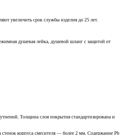
яют увеличить срок службы изделия до 25 лет.
ежимная душевая лейка, душевой шланг с защитой от
утнений. Толщина слоя покрытия стандартизирована и
 стенок корпуса смесителя — более 2 мм. Содержание Pb