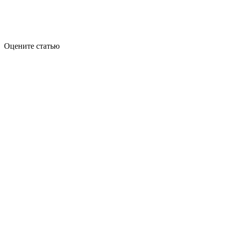
Оцените статью