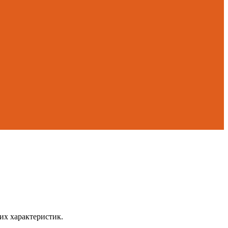
их характеристик.