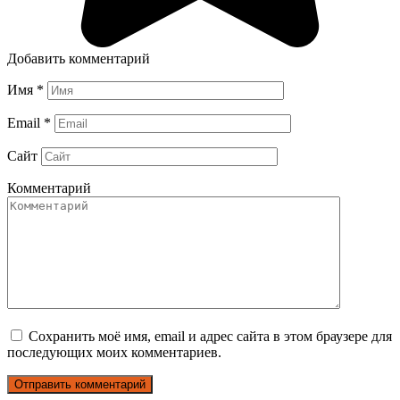
Добавить комментарий
Имя
*
Email
*
Сайт
Комментарий
Сохранить моё имя, email и адрес сайта в этом браузере для
последующих моих комментариев.