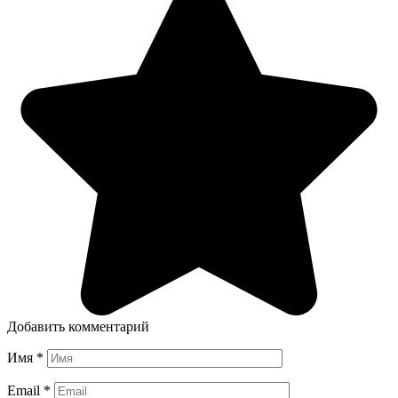
Добавить комментарий
Имя
*
Email
*