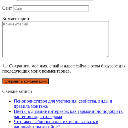
Сайт
Комментарий
Сохранить моё имя, email и адрес сайта в этом браузере для
последующих моих комментариев.
Свежие записи
Пенополистирол для утепления: свойства, виды и
правила монтажа
Цветы в дизайне интерьера: как гармонично подобрать
растения под стиль дома
Что такое габионы и как их использовать в
ландшафтном дизайне?