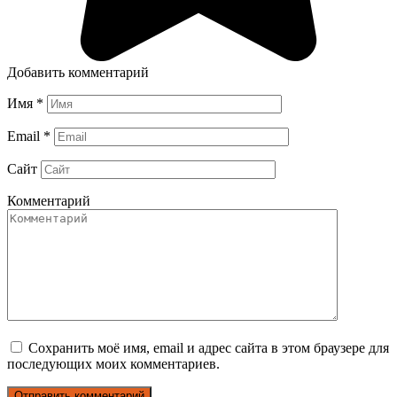
Добавить комментарий
Имя
*
Email
*
Сайт
Комментарий
Сохранить моё имя, email и адрес сайта в этом браузере для
последующих моих комментариев.