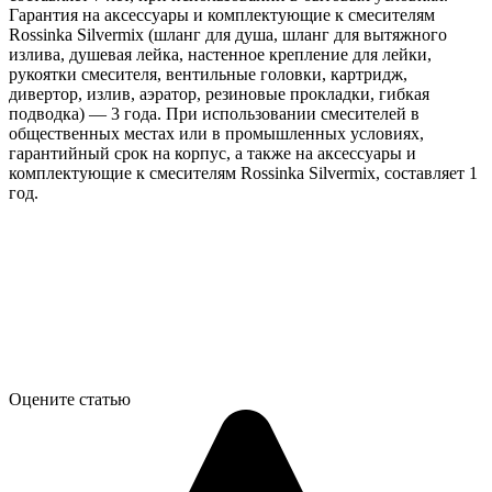
Гарантия на аксессуары и комплектующие к смесителям
Rossinka Silvermix (шланг для душа, шланг для вытяжного
излива, душевая лейка, настенное крепление для лейки,
рукоятки смесителя, вентильные головки, картридж,
дивертор, излив, аэратор, резиновые прокладки, гибкая
подводка) — 3 года. При использовании смесителей в
общественных местах или в промышленных условиях,
гарантийный срок на корпус, а также на аксессуары и
комплектующие к смесителям Rossinka Silvermix, составляет 1
год.
Оцените статью