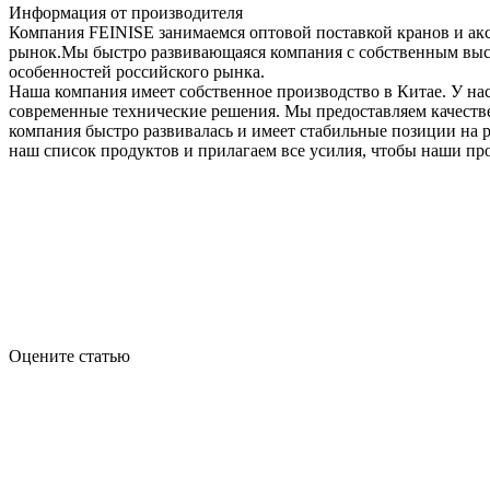
Информация от производителя
Компания FEINISE занимаемся оптовой поставкой кранов и акс
рынок.Мы быстро развивающаяся компания с собственным выс
особенностей российского рынка.
Наша компания имеет собственное производство в Китае. У нас
современные технические решения. Мы предоставляем качест
компания быстро развивалась и имеет стабильные позиции на
наш список продуктов и прилагаем все усилия, чтобы наши п
Оцените статью