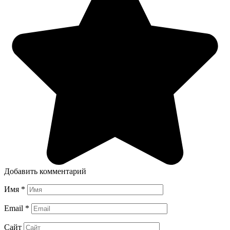
Добавить комментарий
Имя
*
Email
*
Сайт