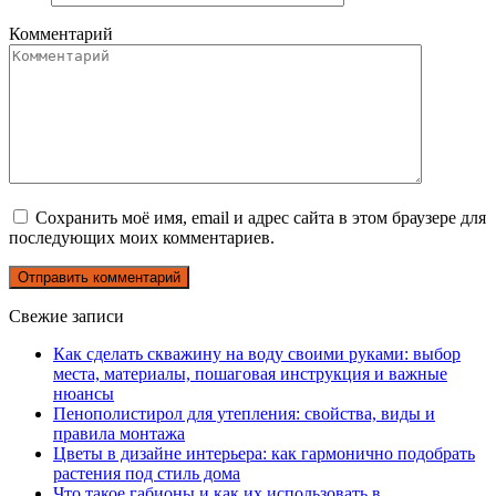
Комментарий
Сохранить моё имя, email и адрес сайта в этом браузере для
последующих моих комментариев.
Свежие записи
Как сделать скважину на воду своими руками: выбор
места, материалы, пошаговая инструкция и важные
нюансы
Пенополистирол для утепления: свойства, виды и
правила монтажа
Цветы в дизайне интерьера: как гармонично подобрать
растения под стиль дома
Что такое габионы и как их использовать в