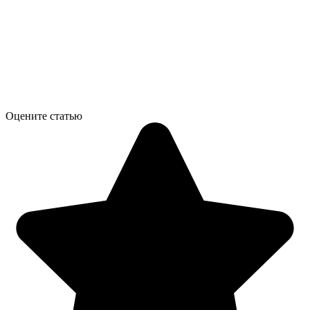
Оцените статью