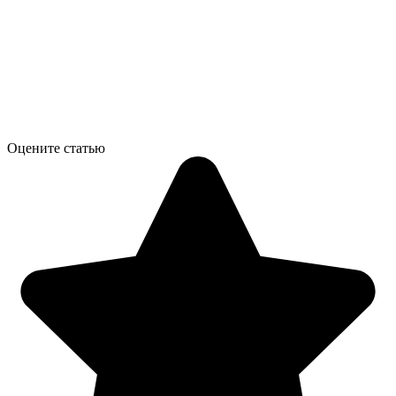
Оцените статью