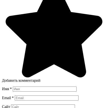
Добавить комментарий
Имя
*
Email
*
Сайт