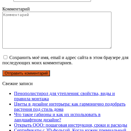
Комментарий
Сохранить моё имя, email и адрес сайта в этом браузере для
последующих моих комментариев.
Свежие записи
Пенополистирол для утепления: свойства, виды и
правила монтажа
Цветы в дизайне интерьера: как гармонично подобрать
растения под стиль дома
Что такое габионы и как их использовать в
ландшафтном дизайне?
Открыть ООО: пошаговая инструкция, сроки и расходы
Сертификаты с 3D-фольгой. Когда нужен премиальный