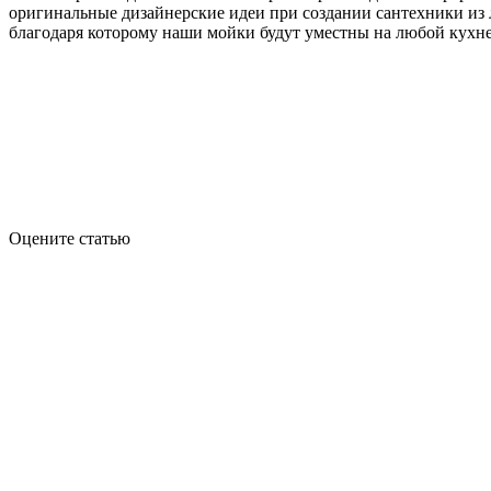
оригинальные дизайнерские идеи при создании сантехники из
благодаря которому наши мойки будут уместны на любой кухне
Оцените статью