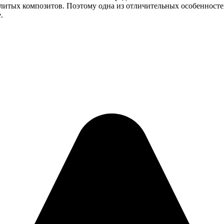
 литых композитов. Поэтому одна из отличительных особеннос
.