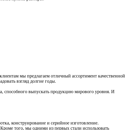
 клиентам мы предлагаем отличный ассортимент качественной
довать взгляд долгие годы.
ва, способного выпускать продукцию мирового уровня. И
отка, конструирование и серийное изготовление.
Кроме того, мы одними из первых стали использовать