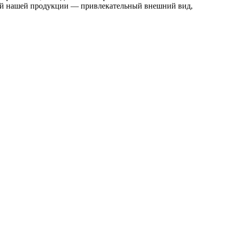
тей нашей продукции — привлекательный внешний вид,