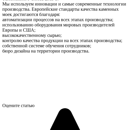
Мы используем инновации и самые современные технологии
производства. Европейские стандарты качества каменных
моек достигаются благодаря:
автоматизации процессов на всех этапах производства;
использованию оборудования мировых производителей
Европы и США;
высококачественному сырью;
контролю качества продукции на всех этапах производства;
собственной системе обучения сотрудников;
бюро дизайна на территории производства.
Оцените статью