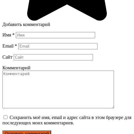
Добавить комментарий
Имя
*
Email
*
Сайт
Комментарий
Сохранить моё имя, email и адрес сайта в этом браузере для
последующих моих комментариев.