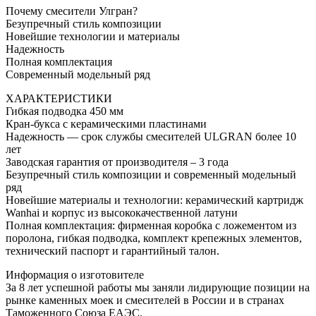
Почему смесители Улгран?
Безупречный стиль композиции
Новейшие технологии и материалы
Надежность
Полная комплектация
Современный модельный ряд
ХАРАКТЕРИСТИКИ
Гибкая подводка 450 мм
Кран-букса с керамическими пластинами
Надежность — срок службы смесителей ULGRAN более 10
лет
Заводская гарантия от производителя – 3 года
Безупречный стиль композиции и современный модельный
ряд
Новейшие материалы и технологии: керамический картридж
Wanhai и корпус из высококачественной латуни
Полная комплектация: фирменная коробка с ложементом из
поролона, гибкая подводка, комплект крепежных элементов,
технический паспорт и гарантийный талон.
Информация о изготовителе
За 8 лет успешной работы мы заняли лидирующие позиции на
рынке каменных моек и смесителей в России и в странах
Таможенного Союза ЕАЭС.