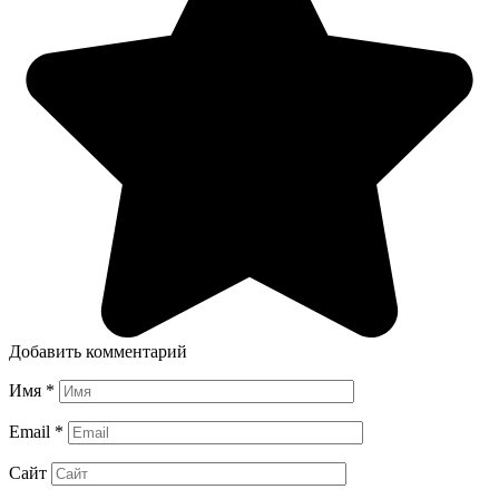
Добавить комментарий
Имя
*
Email
*
Сайт