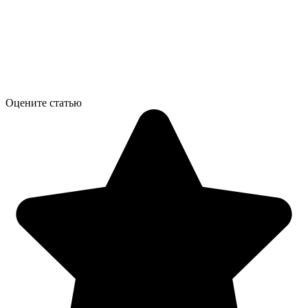
Оцените статью