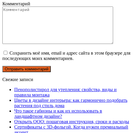
Комментарий
Сохранить моё имя, email и адрес сайта в этом браузере для
последующих моих комментариев.
Свежие записи
Пенополистирол для утепления: свойства, виды и
правила монтажа
Цветы в дизайне интерьера: как гармонично подобрать
растения под стиль дома
Что такое габионы и как их использовать в
ландшафтном дизайне?
Открыть ООО: пошаговая инструкция, сроки и расходы
Сертификаты с 3D-фольгой. Когда нужен премиальный
акцент