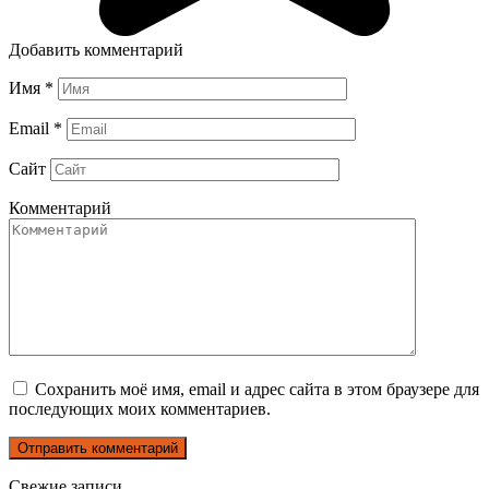
Добавить комментарий
Имя
*
Email
*
Сайт
Комментарий
Сохранить моё имя, email и адрес сайта в этом браузере для
последующих моих комментариев.
Свежие записи