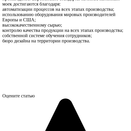
моек достигаются благодаря:
автоматизации процессов на всех этапах производства;
использованию оборудования мировых производителей
Европы и США;
высококачественному сырью;
контролю качества продукции на всех этапах производства;
собственной системе обучения сотрудников;
бюро дизайна на территории производства.
Оцените статью