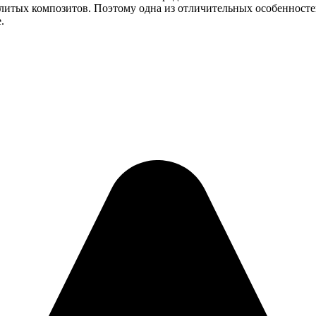
 литых композитов. Поэтому одна из отличительных особеннос
.