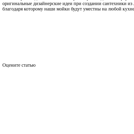
оригинальные дизайнерские идеи при создании сантехники из
благодаря которому наши мойки будут уместны на любой кухне
Оцените статью