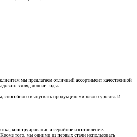
 клиентам мы предлагаем отличный ассортимент качественной
довать взгляд долгие годы.
ва, способного выпускать продукцию мирового уровня. И
отка, конструирование и серийное изготовление.
Кроме того, мы одними из первых стали использовать