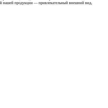
тей нашей продукции — привлекательный внешний вид,