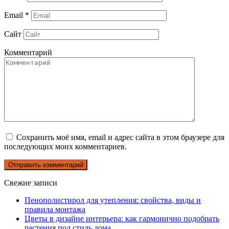
Email
*
Сайт
Комментарий
Сохранить моё имя, email и адрес сайта в этом браузере для
последующих моих комментариев.
Свежие записи
Пенополистирол для утепления: свойства, виды и
правила монтажа
Цветы в дизайне интерьера: как гармонично подобрать
растения под стиль дома