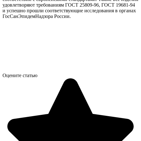
удовлетворяют требованиям ГОСТ 25809-96, ГОСТ 19681-94
и успешно прошли соответствующие исследования в органах
ГосСанЭпидемНадзора России.
Оцените статью