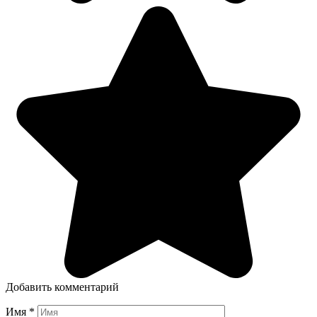
Добавить комментарий
Имя
*