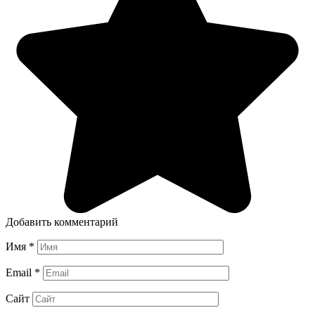
Добавить комментарий
Имя
*
Email
*
Сайт