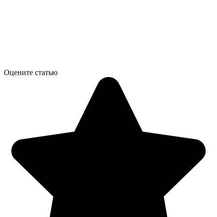
Оцените статью