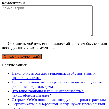
Комментарий
Сохранить моё имя, email и адрес сайта в этом браузере для
последующих моих комментариев.
Свежие записи
Пенополистирол для утепления: свойства, виды и
правила монтажа
Цветы в дизайне интерьера: как гармонично подобрать
растения под стиль дома
Что такое габионы и как их использовать в
ландшафтном дизайне?
Открыть ООО: пошаговая инструкция, сроки и расходы
Сертификаты с 3D-фольгой. Когда нужен премиальный
акцент