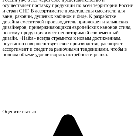
осуществляет поставку продукций по всей территории России
и стран СНГ. В ассортименте представлены смесители для
ванн, раковин, душевых кабинок и биде. К разработке
дизайна смесителей производитель привлекает итальянских
дизайнеров, придерживающихся европейских канонов стиля,
поэтому продукция имеет неповторимый современный
дизайн. «Haiba» всегда стремится к новым достижениям,
неустанно совершенствует свое производство, расширяет
ассортимент и следит за рыночными тенденциями, чтобы в
полном объеме удовлетворять потребности рынка.
Оцените статью