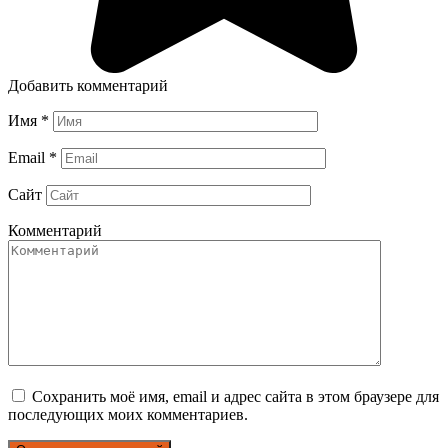
Добавить комментарий
Имя
*
Email
*
Сайт
Комментарий
Сохранить моё имя, email и адрес сайта в этом браузере для
последующих моих комментариев.