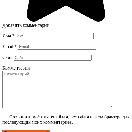
Добавить комментарий
Имя
*
Email
*
Сайт
Комментарий
Сохранить моё имя, email и адрес сайта в этом браузере для
последующих моих комментариев.