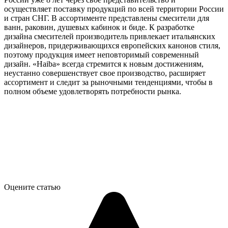
осуществляет поставку продукций по всей территории России
и стран СНГ. В ассортименте представлены смесители для
ванн, раковин, душевых кабинок и биде. К разработке
дизайна смесителей производитель привлекает итальянских
дизайнеров, придерживающихся европейских канонов стиля,
поэтому продукция имеет неповторимый современный
дизайн. «Haiba» всегда стремится к новым достижениям,
неустанно совершенствует свое производство, расширяет
ассортимент и следит за рыночными тенденциями, чтобы в
полном объеме удовлетворять потребности рынка.
Оцените статью