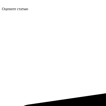
Оцените статью