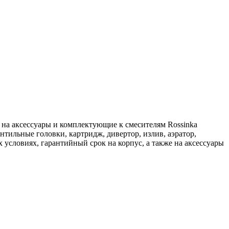
ия на аксессуары и комплектующие к смесителям Rossinka
ентильные головки, картридж, дивертор, излив, аэратор,
условиях, гарантийный срок на корпус, а также на аксессуары