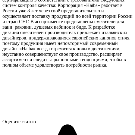
систем контроля качества: Корпорация «Haiba» работает в
России уже 8 лет через своё представительство и
осуществляет поставку продукций по всей территории России
и стран СНГ. В ассортименте представлены смесители для
ванн, раковин, душевых кабинок и биде. К разработке
дизайна смесителей производитель привлекает итальянских
дизайнеров, придерживающихся европейских канонов стиля,
поэтому продукция имеет неповторимый современный
дизайн. «Haiba» всегда стремится к новым достижениям,
неустанно совершенствует свое производство, расширяет
ассортимент и следит за рыночными тенденциями, чтобы в
полном объеме удовлетворять потребности рынка.
Оцените статью