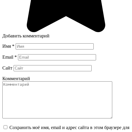
Добавить комментарий
Имя
*
Email
*
Сайт
Комментарий
Сохранить моё имя, email и адрес сайта в этом браузере для