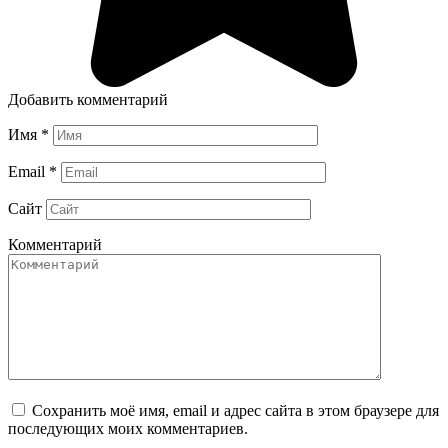
Добавить комментарий
Имя
*
Email
*
Сайт
Комментарий
Сохранить моё имя, email и адрес сайта в этом браузере для
последующих моих комментариев.