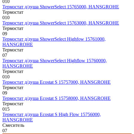
0
10
Термостат д/душа ShowerSelect 15765000, HANSGROHE
Термостат
0
10
Термостат д/душа ShowerSelect 15763000, HANSGROHE
Термостат
0
9
Термостат д/душа ShowerSelect Highfow 15761000,
HANSGROHE
Термостат
0
7
Термостат д/душа ShowerSelect Highflow 15760000,
HANSGROHE
Термостат
0
10
Термостат д/душа Ecostat S 15757000, HANSGROHE
Термостат
0
9
Термостат д/душа Ecostat S 15758000, HANSGROHE
Термостат
0
15
Термостат д/душа Ecostat S High Flow 15756000,
HANSGROHE
Смеситель
0
7