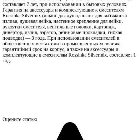
составляет 7 лет, при использовании в бытовых условиях.
Гарантия на аксессуары и комплектующие к смесителям
Rossinka Silvermix (шланг для душа, шланг для вытяжного
излива, душевая лейка, настенное крепление для лейки,
рукоятки смесителя, вентильные головки, картридж,
дивертор, излив, аэратор, резиновые прокладки, гибкая
подводка) — 3 года. При использовании смесителей в
общественных местах или в промышленных условиях,
гарантийный срок на корпус, а также на аксессуары и
комплектующие к смесителям Rossinka Silvermix, составляет 1
год.
Оцените статью