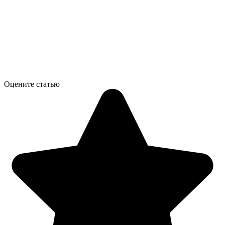
Оцените статью