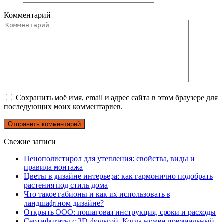
Комментарий
Сохранить моё имя, email и адрес сайта в этом браузере для
последующих моих комментариев.
Свежие записи
Пенополистирол для утепления: свойства, виды и
правила монтажа
Цветы в дизайне интерьера: как гармонично подобрать
растения под стиль дома
Что такое габионы и как их использовать в
ландшафтном дизайне?
Открыть ООО: пошаговая инструкция, сроки и расходы
Сертификаты с 3D-фольгой. Когда нужен премиальный