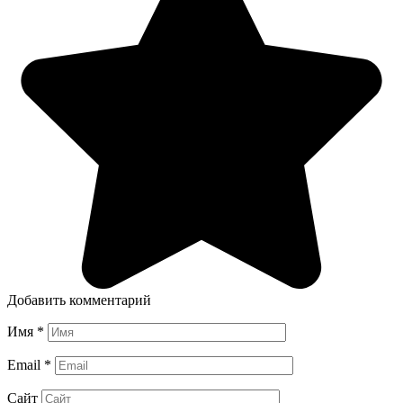
Добавить комментарий
Имя
*
Email
*
Сайт