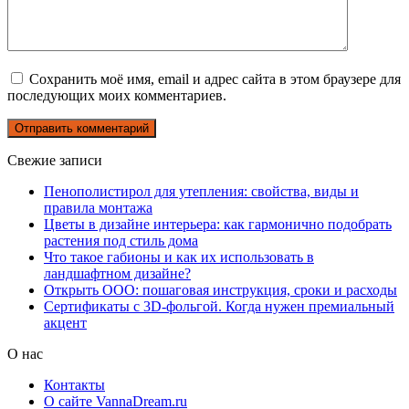
Сохранить моё имя, email и адрес сайта в этом браузере для
последующих моих комментариев.
Свежие записи
Пенополистирол для утепления: свойства, виды и
правила монтажа
Цветы в дизайне интерьера: как гармонично подобрать
растения под стиль дома
Что такое габионы и как их использовать в
ландшафтном дизайне?
Открыть ООО: пошаговая инструкция, сроки и расходы
Сертификаты с 3D-фольгой. Когда нужен премиальный
акцент
О нас
Контакты
О сайте VannaDream.ru