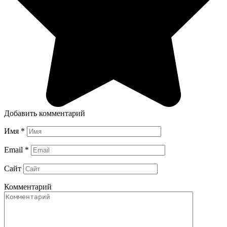
Добавить комментарий
Имя
*
Email
*
Сайт
Комментарий