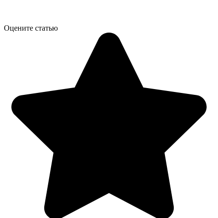
Оцените статью