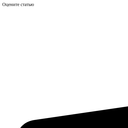
Оцените статью