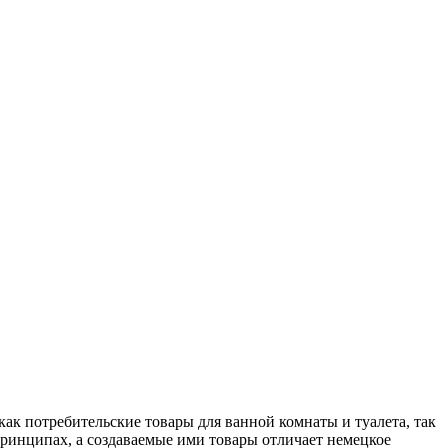
ак потребительские товары для ванной комнаты и туалета, так
ринципах, а создаваемые ими товары отличает немецкое