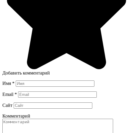
Добавить комментарий
Имя
*
Email
*
Сайт
Комментарий