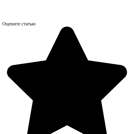
Оцените статью