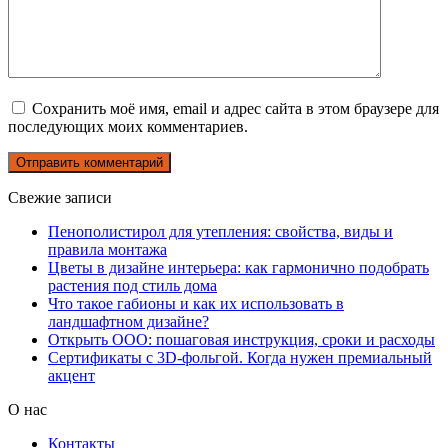
Сохранить моё имя, email и адрес сайта в этом браузере для
последующих моих комментариев.
Свежие записи
Пенополистирол для утепления: свойства, виды и
правила монтажа
Цветы в дизайне интерьера: как гармонично подобрать
растения под стиль дома
Что такое габионы и как их использовать в
ландшафтном дизайне?
Открыть ООО: пошаговая инструкция, сроки и расходы
Сертификаты с 3D-фольгой. Когда нужен премиальный
акцент
О нас
Контакты