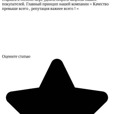
покупателей. Главный принцип нашей компании » Качество
превыше всего , репутация важнее всего ! «
Оцените статью