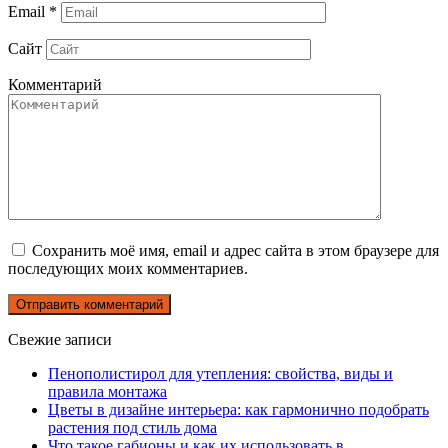
Email
*
Сайт
Комментарий
Сохранить моё имя, email и адрес сайта в этом браузере для
последующих моих комментариев.
Свежие записи
Пенополистирол для утепления: свойства, виды и
правила монтажа
Цветы в дизайне интерьера: как гармонично подобрать
растения под стиль дома
Что такое габионы и как их использовать в