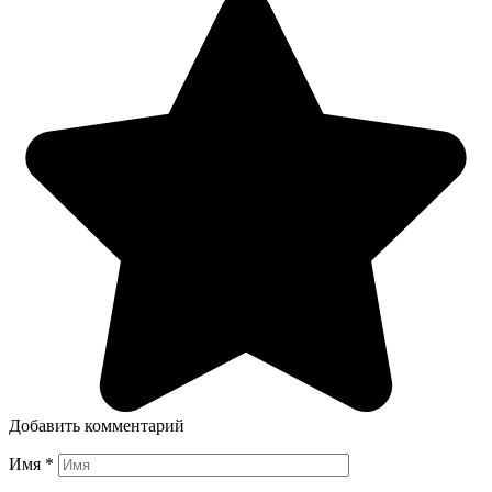
Добавить комментарий
Имя
*