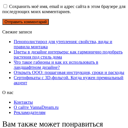
Сохранить моё имя, email и адрес сайта в этом браузере для
последующих моих комментариев.
Свежие записи
Пенополистирол для утепления: свойства, виды и
правила монтажа
Цветы в дизайне интерьера: как гармонично подобрать
растения под стиль дома
Что такое габионы и как их использовать в
ландшафтном дизайне?
Открыть ООО: пошаговая инструкция, сроки и расходы
Сертификаты с 3D-фольгой. Когда нужен премиальный
акцент
О нас
Контакты
О сайте VannaDream.ru
Рекламодателям
Вам также может понравиться