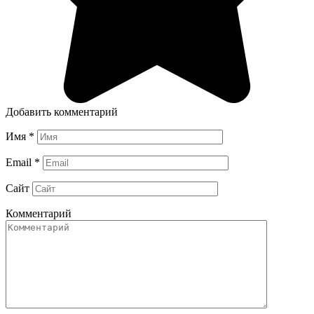
Добавить комментарий
Имя
*
Email
*
Сайт
Комментарий