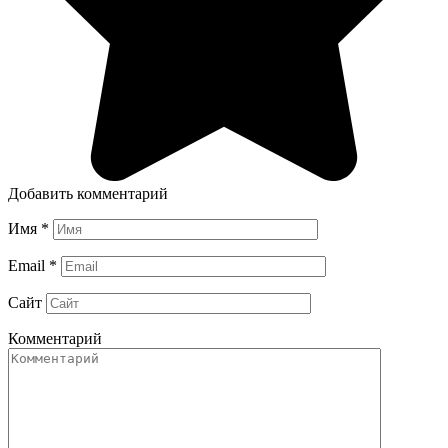
Добавить комментарий
Имя
*
Email
*
Сайт
Комментарий