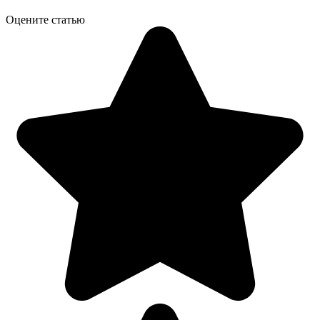
Оцените статью