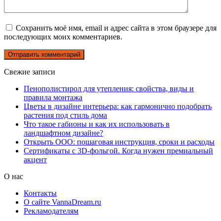
Сохранить моё имя, email и адрес сайта в этом браузере для
последующих моих комментариев.
Свежие записи
Пенополистирол для утепления: свойства, виды и
правила монтажа
Цветы в дизайне интерьера: как гармонично подобрать
растения под стиль дома
Что такое габионы и как их использовать в
ландшафтном дизайне?
Открыть ООО: пошаговая инструкция, сроки и расходы
Сертификаты с 3D-фольгой. Когда нужен премиальный
акцент
О нас
Контакты
О сайте VannaDream.ru
Рекламодателям