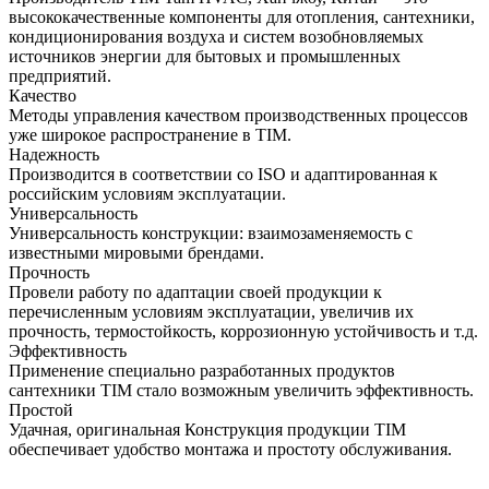
высококачественные компоненты для отопления, сантехники,
кондиционирования воздуха и систем возобновляемых
источников энергии для бытовых и промышленных
предприятий.
Качество
Методы управления качеством производственных процессов
уже широкое распространение в TIM.
Надежность
Производится в соответствии со ISO и адаптированная к
российским условиям эксплуатации.
Универсальность
Универсальность конструкции: взаимозаменяемость с
известными мировыми брендами.
Прочность
Провели работу по адаптации своей продукции к
перечисленным условиям эксплуатации, увеличив их
прочность, термостойкость, коррозионную устойчивость и т.д.
Эффективность
Применение специально разработанных продуктов
сантехники TIM стало возможным увеличить эффективность.
Простой
Удачная, оригинальная Конструкция продукции TIM
обеспечивает удобство монтажа и простоту обслуживания.