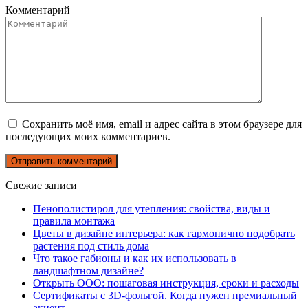
Комментарий
Сохранить моё имя, email и адрес сайта в этом браузере для
последующих моих комментариев.
Свежие записи
Пенополистирол для утепления: свойства, виды и
правила монтажа
Цветы в дизайне интерьера: как гармонично подобрать
растения под стиль дома
Что такое габионы и как их использовать в
ландшафтном дизайне?
Открыть ООО: пошаговая инструкция, сроки и расходы
Сертификаты с 3D-фольгой. Когда нужен премиальный
акцент