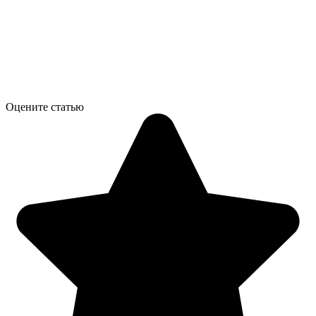
Оцените статью