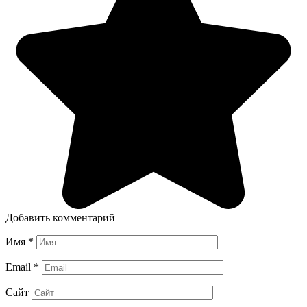
Добавить комментарий
Имя
*
Email
*
Сайт